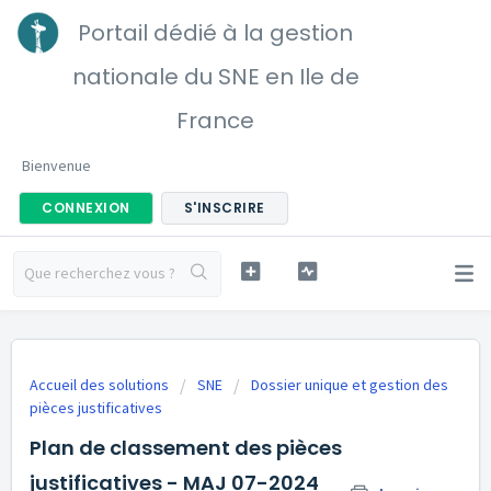
Portail dédié à la gestion
nationale du SNE en Ile de
France
Bienvenue
CONNEXION
S'INSCRIRE
Accueil des solutions
SNE
Dossier unique et gestion des
pièces justificatives
Plan de classement des pièces
justificatives - MAJ 07-2024