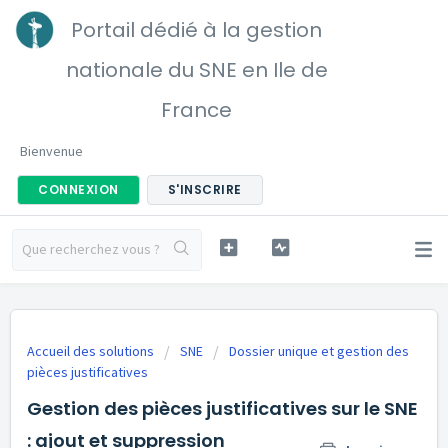
Portail dédié à la gestion
nationale du SNE en Ile de
France
Bienvenue
CONNEXION
S'INSCRIRE
Accueil des solutions
SNE
Dossier unique et gestion des
pièces justificatives
Gestion des pièces justificatives sur le SNE
: ajout et suppression