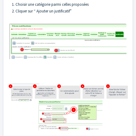
1. Choisir une catégorie parmi celles proposées
2. Cliquer sur “ Ajouter un justificatif”