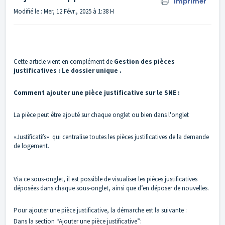
Imprimer
Modifié le : Mer, 12 Févr., 2025 à 1:38 H
Cette article vient en complément de
Gestion des pièces
justificatives : Le dossier unique
.
Comment ajouter une pièce justificative sur le SNE :
La pièce peut être ajouté sur chaque onglet ou bien dans l'onglet
«Justificatifs» qui centralise toutes les pièces justificatives de la demande
de logement.
Via ce sous-onglet, il est possible de visualiser les pièces justificatives
déposées dans chaque sous-onglet, ainsi que d’en déposer de nouvelles.
Pour ajouter une pièce justificative, la démarche est la suivante :
Dans la section “Ajouter une pièce justificative”: