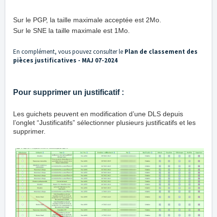
Sur le PGP, la taille maximale acceptée est 2Mo.
Sur le SNE la taille maximale est 1Mo.
En complément, vous pouvez consulter le
Plan de classement des
pièces justificatives - MAJ 07-2024
Pour supprimer un justificatif :
Les guichets peuvent en modification d’une DLS depuis
l’onglet “Justificatifs” sélectionner plusieurs justificatifs et les
supprimer.