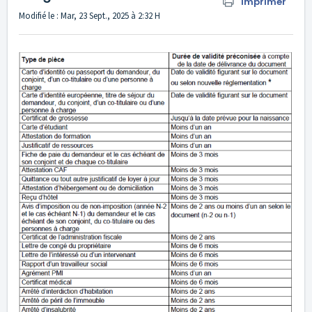
Imprimer
Modifié le : Mar, 23 Sept., 2025 à 2:32 H