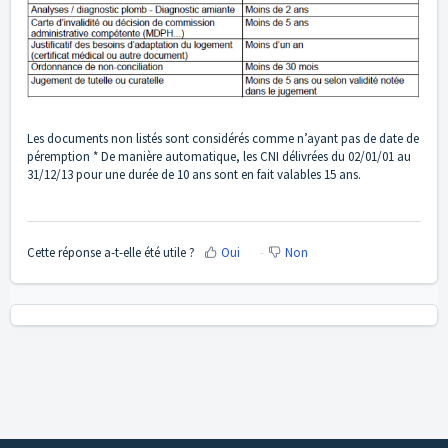
Les documents non listés sont considérés comme n’ayant pas de date de
péremption * De manière automatique, les CNI délivrées du 02/01/01 au
31/12/13 pour une durée de 10 ans sont en fait valables 15 ans.
Cette réponse a-t-elle été utile ?
Oui
Non