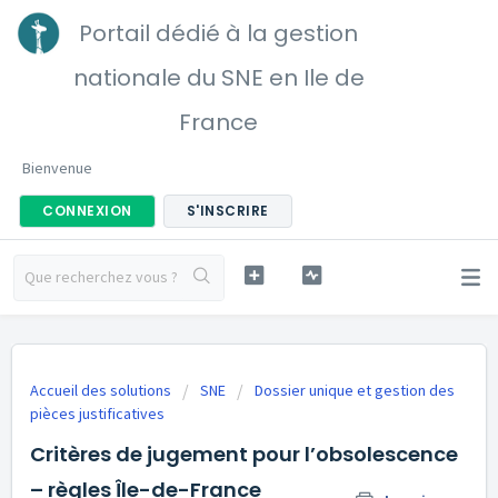
Portail dédié à la gestion
nationale du SNE en Ile de
France
Bienvenue
CONNEXION
S'INSCRIRE
Accueil des solutions
SNE
Dossier unique et gestion des
pièces justificatives
Critères de jugement pour l’obsolescence
– règles Île-de-France