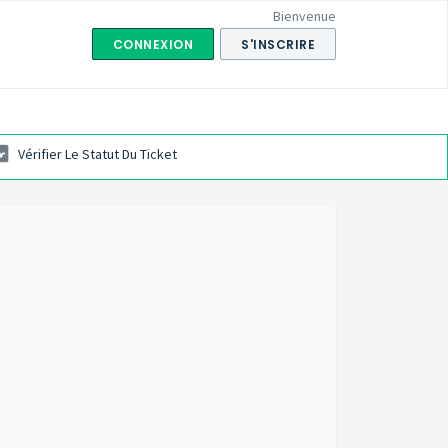
Bienvenue
CONNEXION
S'INSCRIRE
Vérifier Le Statut Du Ticket