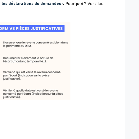
et les déclarations du demandeur
.
Pourquoi ? Voici les