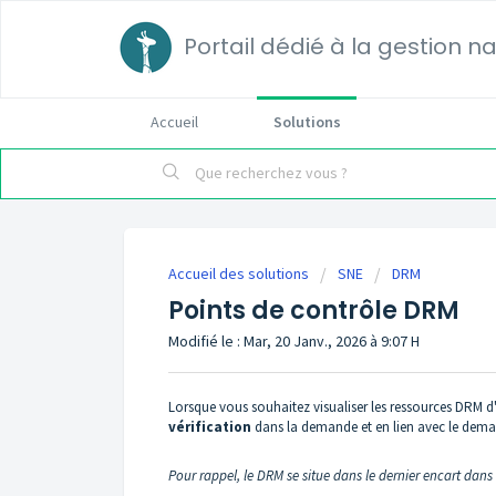
Portail dédié à la gestion n
Accueil
Solutions
Accueil des solutions
SNE
DRM
Points de contrôle DRM
Modifié le : Mar, 20 Janv., 2026 à 9:07 H
Lorsque vous souhaitez visualiser les ressources DRM d
vérification
dans la demande et en lien avec le dem
Pour rappel, le DRM se situe dans le dernier encart dans