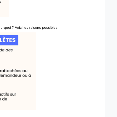
ourquoi ? Voici les raisons possibles :